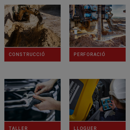
CONSTRUCCIÓ
PERFORACIÓ
TALLER
LLOGUER