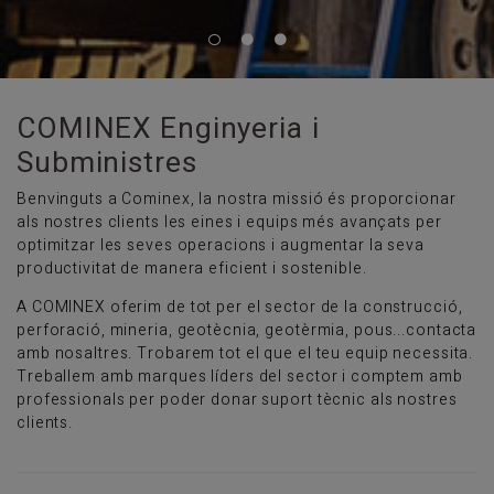
COMINEX Enginyeria i
Subministres
Benvinguts a Cominex, la nostra missió és proporcionar
als nostres clients les eines i equips més avançats per
optimitzar les seves operacions i augmentar la seva
productivitat de manera eficient i sostenible.
A COMINEX oferim de tot per el sector de la construcció,
perforació, mineria, geotècnia, geotèrmia, pous...contacta
amb nosaltres. Trobarem tot el que el teu equip necessita.
Treballem amb marques líders del sector i comptem amb
professionals per poder donar suport tècnic als nostres
clients.