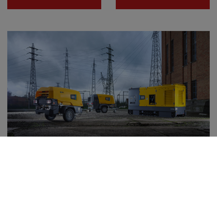
Distribuidor autoritzat a