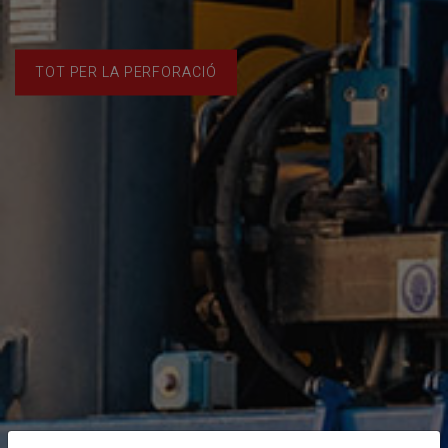
TOT PER LA PERFORACIÓ